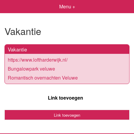
Menu +
Vakantie
Vakantie
https://www.loftharderwijk.nl/
Bungalowpark veluwe
Romantisch overnachten Veluwe
Link toevoegen
Link toevoegen